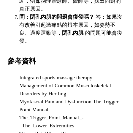
助，例如物理治療師、醫師等，找出問題的
真正原因。
問：閉孔內肌的問題會復發嗎？
答：如果沒
有改善引起激痛點的根本原因，如姿勢不
良、過度運動等，
閉孔內肌
的問題可能會復
發。
參考資料
Integrated sports massage therapy
Management of Common Musculoskeletal
Disorders by Hertling
Myofascial Pain and Dysfunction The Trigger
Point Manual
The_Trigger_Point_Manual_-
_The_Lower_Extremities