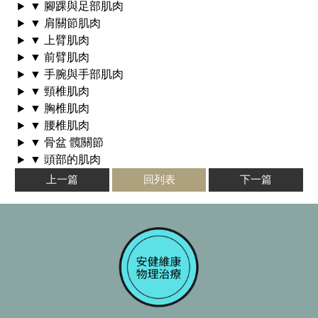
▼ 腳踝與足部肌肉
▼ 肩關節肌肉
▼ 上臂肌肉
▼ 前臂肌肉
▼ 手腕與手部肌肉
▼ 頸椎肌肉
▼ 胸椎肌肉
▼ 腰椎肌肉
▼ 骨盆 髖關節
▼ 頭部的肌肉
上一篇
回列表
下一篇