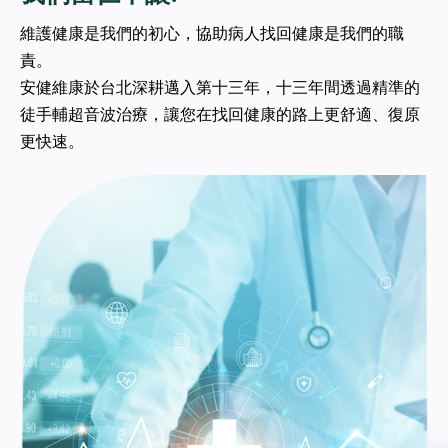
維護健康是我們的初心，協助病人找回健康是我們的職
責。
安健維康於台北深耕邁入第十三年，十三年間透過精準的
徒手輔超音波治療，讓您在找回健康的路上更舒適、復原
更快速。