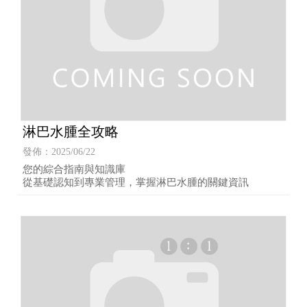
淋巴水腫全攻略
發佈：2025/06/22
您的綜合指南與知識庫
從基礎認知到專業管理，掌握淋巴水腫的關鍵資訊