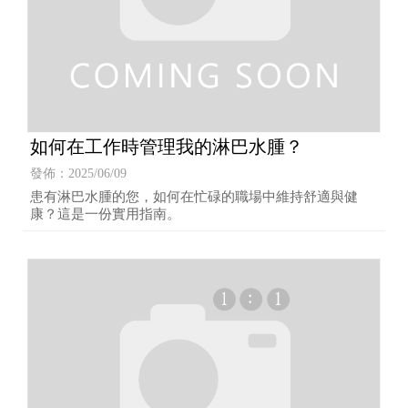
如何在工作時管理我的淋巴水腫？
發佈：2025/06/09
患有淋巴水腫的您，如何在忙碌的職場中維持舒適與健
康？這是一份實用指南。