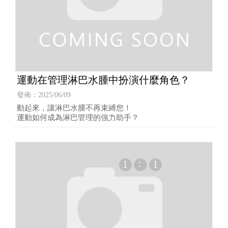
運動在管理淋巴水腫中扮演什麼角色？
發佈：2025/06/09
動起來，讓淋巴水腫不再束縛您！
運動如何成為淋巴管理的強力助手？