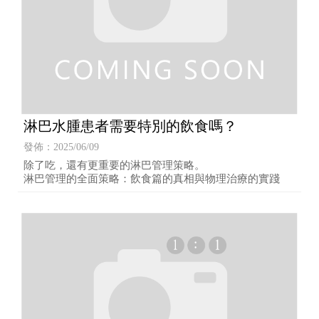
淋巴水腫患者需要特別的飲食嗎？
發佈：2025/06/09
除了吃，還有更重要的淋巴管理策略。
淋巴管理的全面策略：飲食篇的真相與物理治療的實踐