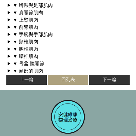
▼ 腳踝與足部肌肉
▼ 肩關節肌肉
▼ 上臂肌肉
▼ 前臂肌肉
▼ 手腕與手部肌肉
▼ 頸椎肌肉
▼ 胸椎肌肉
▼ 腰椎肌肉
▼ 骨盆 髖關節
▼ 頭部的肌肉
上一篇
回列表
下一篇