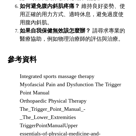
如何避免腹內斜肌疼痛？
維持良好姿勢、使
用正確的用力方式、適時休息，避免過度使
用腹內斜肌。
如果自我保健無效該怎麼辦？
請尋求專業的
醫療協助，例如物理治療師的評估與治療。
參考資料
Integrated sports massage therapy
Myofascial Pain and Dysfunction The Trigger
Point Manual
Orthopaedic Physical Therapy
The_Trigger_Point_Manual_-
_The_Lower_Extremities
TriggerPointManualUpper
essentials-of-physical-medicine-and-