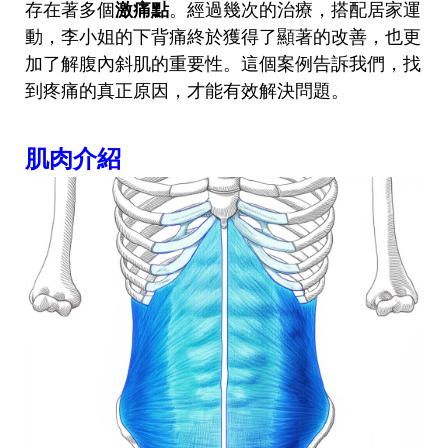
存在著多個
激痛點
。經過幾次的治療，搭配居家運
動，李小姐的下背痛終於獲得了顯著的改善，也更
加了解腹內斜肌的重要性。這個案例告訴我們，找
到疼痛的真正原因，才能有效解決問題。
肌肉介紹