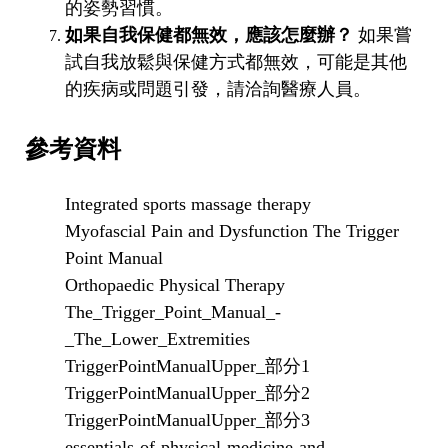
的姿勢習慣。
如果自我保健都無效，應該怎麼辦？
如果嘗
試自我放鬆與保健方式都無效，可能是其他
的疾病或問題引發，請洽詢醫療人員。
參考資料
Integrated sports massage therapy
Myofascial Pain and Dysfunction The Trigger
Point Manual
Orthopaedic Physical Therapy
The_Trigger_Point_Manual_-
_The_Lower_Extremities
TriggerPointManualUpper_部分1
TriggerPointManualUpper_部分2
TriggerPointManualUpper_部分3
essentials-of-physical-medicine-and-