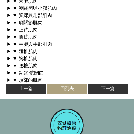
▼ 大腿肌肉
▼ 膝關節與小腿肌肉
▼ 腳踝與足部肌肉
▼ 肩關節肌肉
▼ 上臂肌肉
▼ 前臂肌肉
▼ 手腕與手部肌肉
▼ 頸椎肌肉
▼ 胸椎肌肉
▼ 腰椎肌肉
▼ 骨盆 髖關節
▼ 頭部的肌肉
上一篇
回列表
下一篇