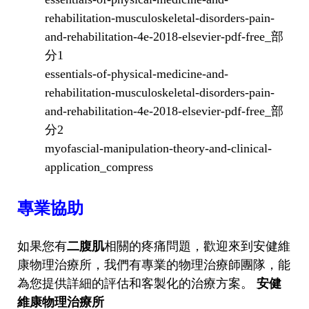
rehabilitation-musculoskeletal-disorders-pain-
and-rehabilitation-4e-2018-elsevier-pdf-free_部
分1
essentials-of-physical-medicine-and-
rehabilitation-musculoskeletal-disorders-pain-
and-rehabilitation-4e-2018-elsevier-pdf-free_部
分2
myofascial-manipulation-theory-and-clinical-
application_compress
專業協助
如果您有
二腹肌
相關的疼痛問題，歡迎來到安健維
康物理治療所，我們有專業的物理治療師團隊，能
為您提供詳細的評估和客製化的治療方案。
安健
維康物理治療所